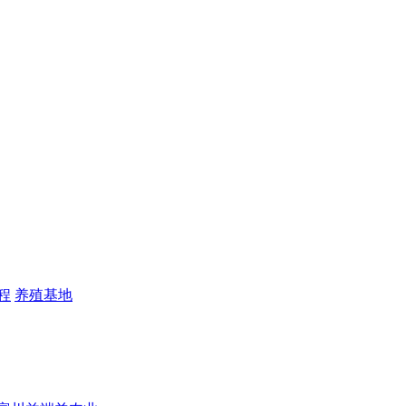
程
养殖基地